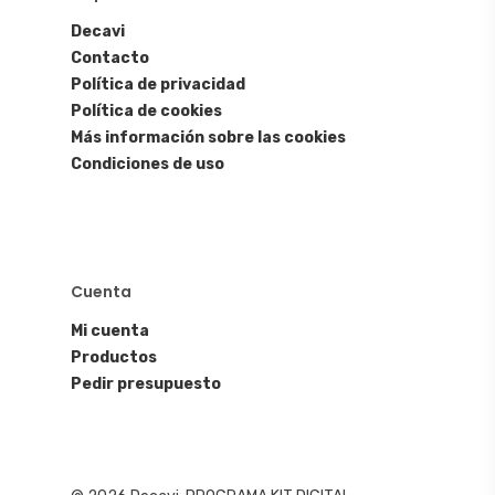
Decavi
Contacto
Política de privacidad
Política de cookies
Más información sobre las cookies
Condiciones de uso
Cuenta
Mi cuenta
Productos
Pedir presupuesto