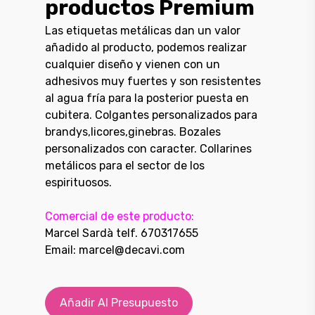
productos Premium
Las etiquetas metálicas dan un valor
añadido al producto, podemos realizar
cualquier diseño y vienen con un
adhesivos muy fuertes y son resistentes
al agua fría para la posterior puesta en
cubitera. Colgantes personalizados para
brandys,licores,ginebras. Bozales
personalizados con caracter. Collarines
metálicos para el sector de los
espirituosos.
Comercial de este producto:
Marcel Sardà telf. 670317655
Email: marcel@decavi.com
Añadir Al Presupuesto