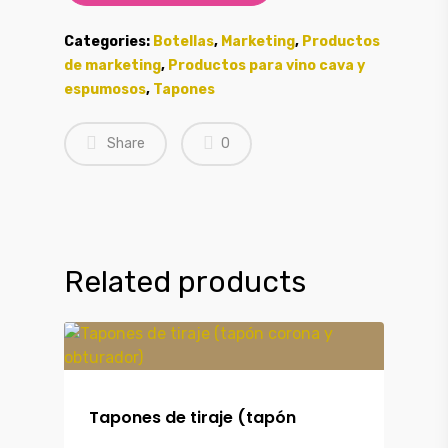
Categories:
Botellas
,
Marketing
,
Productos
de marketing
,
Productos para vino cava y
espumosos
,
Tapones
Share
0
Related products
Tapones de tiraje (tapón