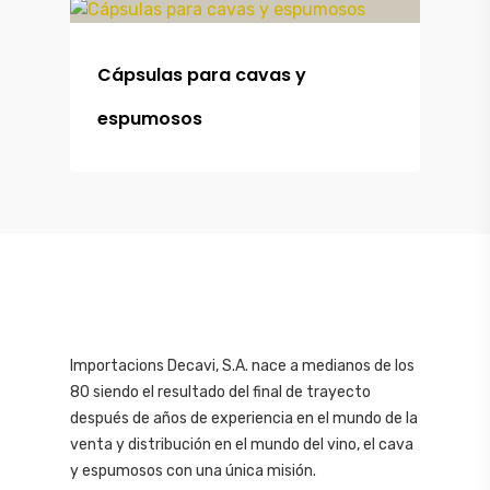
Cápsulas para cavas y
espumosos
Importacions Decavi, S.A. nace a medianos de los
80 siendo el resultado del final de trayecto
después de años de experiencia en el mundo de la
venta y distribución en el mundo del vino, el cava
y espumosos con una única misión.