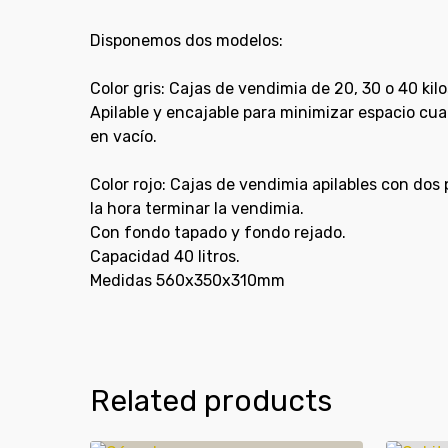
Disponemos dos modelos:
Color gris: Cajas de vendimia de 20, 30 o 40 kil
Apilable y encajable para minimizar espacio cuan
en vacío.
Color rojo: Cajas de vendimia apilables con dos 
la hora terminar la vendimia.
Con fondo tapado y fondo rejado.
Capacidad 40 litros.
Medidas 560x350x310mm
Related products