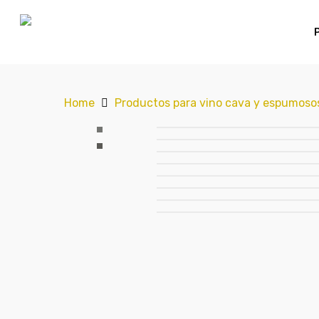
Home
Productos para vino cava y espumoso