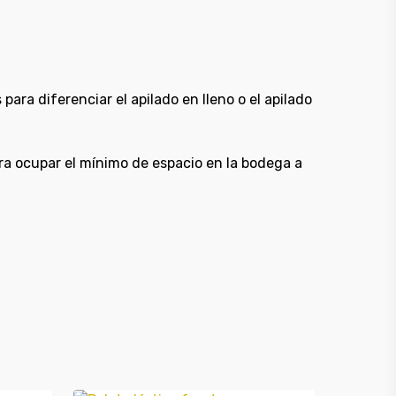
ara diferenciar el apilado en lleno o el apilado
ara ocupar el mínimo de espacio en la bodega a