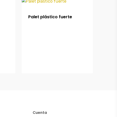
Palet plástico fuerte
Cuenta