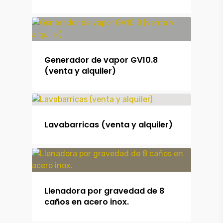
Generador de vapor GV10.8
(venta y alquiler)
Lavabarricas (venta y alquiler)
Productos
Llenadora por gravedad de 8
caños en acero inox.
Maquinaria