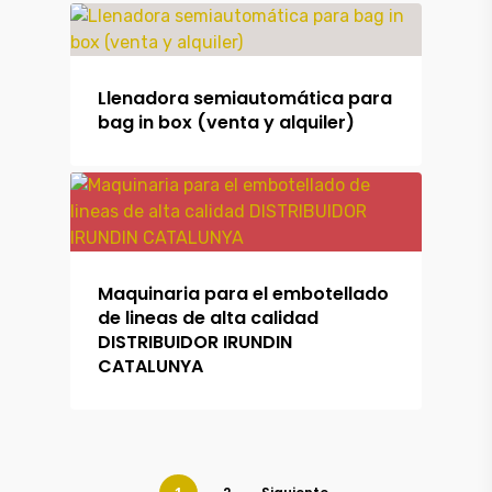
Alquiler
Maquinaria
Llenadora semiautomática para
Outlet
bag in box (venta y alquiler)
Contacto
Maquinaria para el embotellado
de lineas de alta calidad
DISTRIBUIDOR IRUNDIN
CATALUNYA