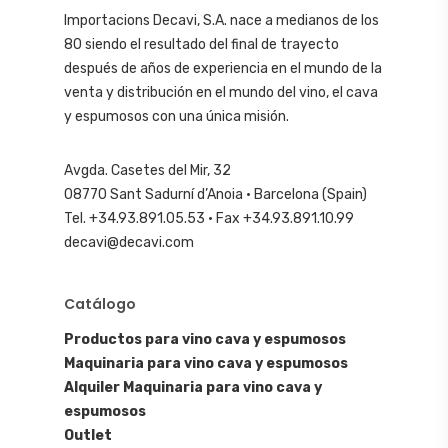
Importacions Decavi, S.A. nace a medianos de los
80 siendo el resultado del final de trayecto
después de años de experiencia en el mundo de la
venta y distribución en el mundo del vino, el cava
y espumosos con una única misión.
Avgda. Casetes del Mir, 32
08770 Sant Sadurní d’Anoia · Barcelona (Spain)
Tel. +34.93.891.05.53 · Fax +34.93.891.10.99
decavi@decavi.com
Catálogo
Productos para vino cava y espumosos
Maquinaria para vino cava y espumosos
Alquiler Maquinaria para vino cava y
espumosos
Outlet