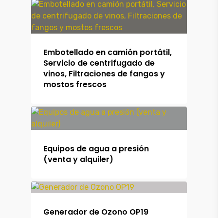
Embotellado en camión portátil,
Servicio de centrifugado de
vinos, Filtraciones de fangos y
mostos frescos
Equipos de agua a presión
(venta y alquiler)
Generador de Ozono OP19