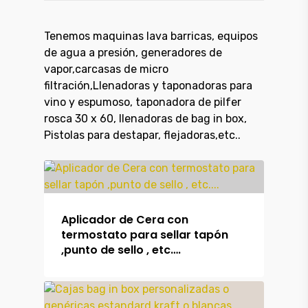
Tenemos maquinas lava barricas, equipos
de agua a presión, generadores de
vapor,carcasas de micro
filtración,Llenadoras y taponadoras para
vino y espumoso, taponadora de pilfer
rosca 30 x 60, llenadoras de bag in box,
Pistolas para destapar, flejadoras,etc..
Aplicador de Cera con
termostato para sellar tapón
,punto de sello , etc….