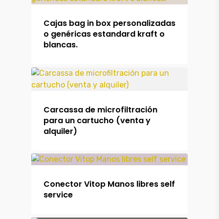
Cajas bag in box personalizadas
o genéricas estandard kraft o
blancas.
Carcassa de microfiltración
para un cartucho (venta y
alquiler)
Conector Vitop Manos libres self
service