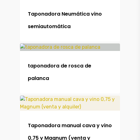
Taponadora Neumática vino
semiautomática
taponadora de rosca de
palanca
Taponadora manual cava y vino
Productos
0,75 y Magnum (venta y