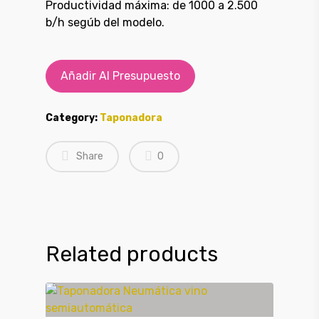
Productividad máxima: de 1000 a 2.500
b/h segúb del modelo.
Añadir Al Presupuesto
Category:
Taponadora
Share
0
Related products