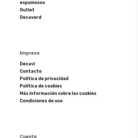
espumosos
Outlet
Decaverd
Empresa
Decavi
Contacto
Política de privacidad
Política de cookies
Más información sobre las cookies
Condiciones de uso
Cuenta