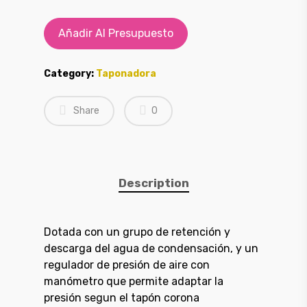
Añadir Al Presupuesto
Category:
Taponadora
Share
0
Description
Dotada con un grupo de retención y
descarga del agua de condensación, y un
regulador de presión de aire con
manómetro que permite adaptar la
presión segun el tapón corona