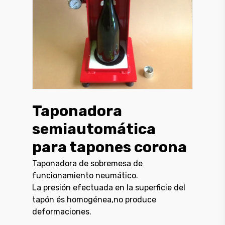
Taponadora
semiautomática
para tapones corona
Taponadora de sobremesa de
funcionamiento neumático.
La presión efectuada en la superficie del
tapón és homogénea,no produce
deformaciones.