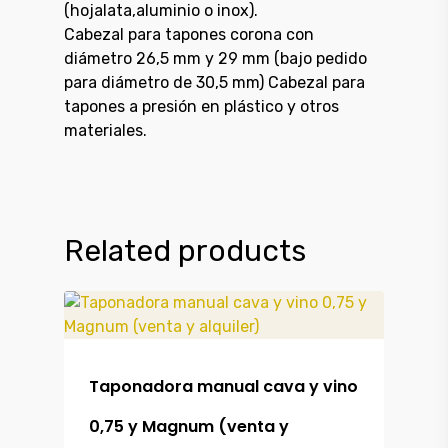
(hojalata,aluminio o inox).
Cabezal para tapones corona con
diámetro 26,5 mm y 29 mm (bajo pedido
para diámetro de 30,5 mm) Cabezal para
tapones a presión en plástico y otros
materiales.
Related products
Taponadora manual cava y vino
Productos
0,75 y Magnum (venta y