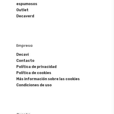
espumosos
Outlet
Decaverd
Empresa
Decavi
Contacto
Política de privacidad
Política de cookies
Más información sobre las cookies
Condiciones de uso