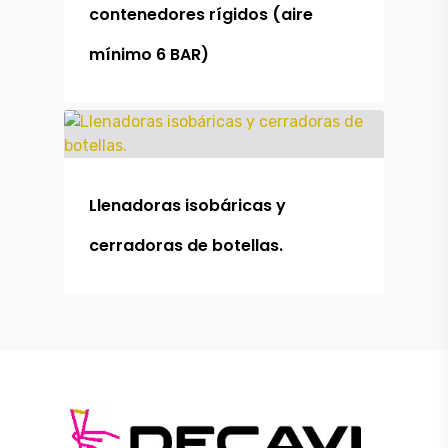
contenedores rígidos (aire
mínimo 6 BAR)
Llenadoras isobáricas y
cerradoras de botellas.