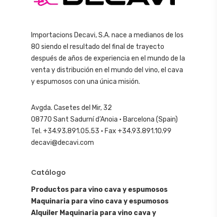
Importacions Decavi, S.A. nace a medianos de los
80 siendo el resultado del final de trayecto
después de años de experiencia en el mundo de la
venta y distribución en el mundo del vino, el cava
y espumosos con una única misión.
Avgda. Casetes del Mir, 32
08770 Sant Sadurní d’Anoia · Barcelona (Spain)
Tel. +34.93.891.05.53 · Fax +34.93.891.10.99
decavi@decavi.com
Catálogo
Productos para vino cava y espumosos
Maquinaria para vino cava y espumosos
Alquiler Maquinaria para vino cava y