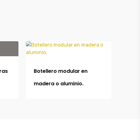
ras
Botellero modular en
madera o aluminio.