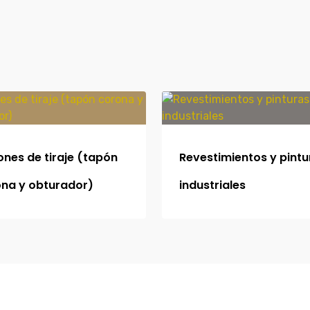
nes de tiraje (tapón
Revestimientos y pintu
na y obturador)
industriales