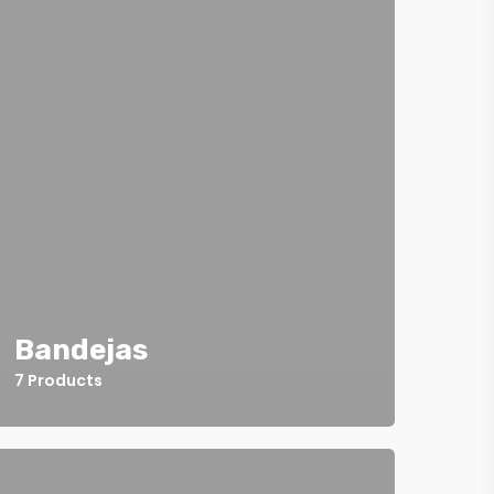
Bandejas
7 Products