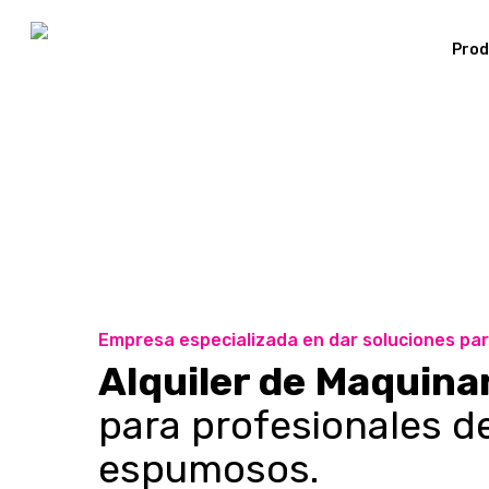
Prod
Empresa especializada en dar soluciones par
Alquiler de Maquina
para profesionales de
espumosos.