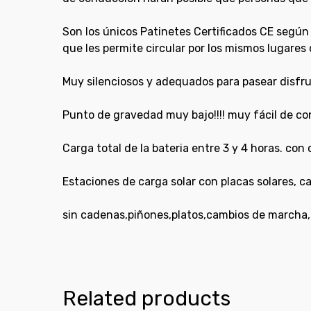
Son los únicos Patinetes Certificados CE seg
que les permite circular por los mismos lugares
Muy silenciosos y adequados para pasear disfru
Punto de gravedad muy bajo!!!! muy fácil de con
Carga total de la bateria entre 3 y 4 horas. con 
Estaciones de carga solar con placas solares, ca
sin cadenas,piñones,platos,cambios de marcha, 
Related products