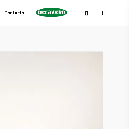
Contacto