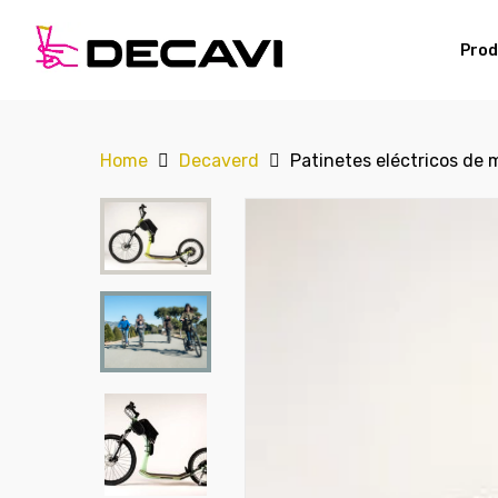
Prod
Home
Decaverd
Patinetes eléctricos de 