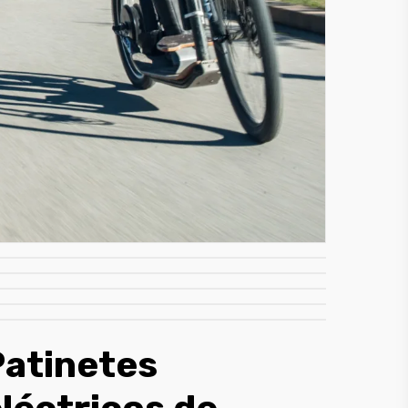
Patinetes