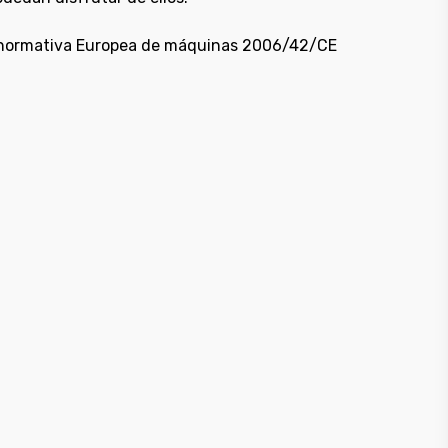
a normativa Europea de máquinas 2006/42/CE