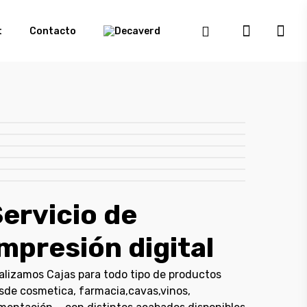
t
Contacto
ervicio de
mpresión digital
alizamos Cajas para todo tipo de productos
sde cosmetica, farmacia,cavas,vinos,