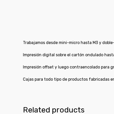
Trabajamos desde mini-micro hasta M3 y doble-do
Impresión digital sobre el cartón ondulado ha
Impresión offset y luego contraencolado para g
Cajas para todo tipo de productos fabricadas en
Related products