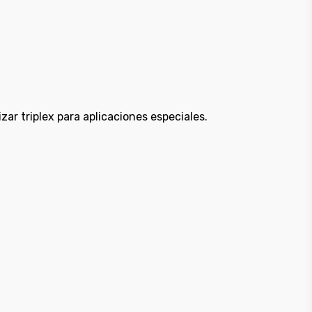
ar triplex para aplicaciones especiales.